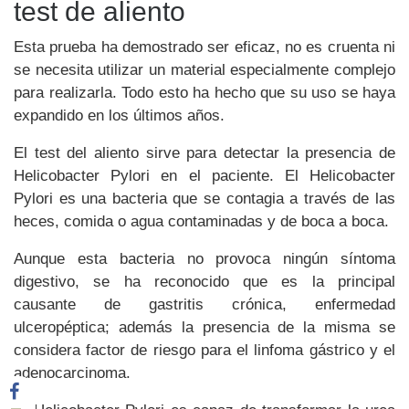
test de aliento
Esta prueba ha demostrado ser eficaz, no es cruenta ni
se necesita utilizar un material especialmente complejo
para realizarla. Todo esto ha hecho que su uso se haya
expandido en los últimos años.
El test del aliento sirve para detectar la presencia de
Helicobacter Pylori en el paciente. El Helicobacter
Pylori es una bacteria que se contagia a través de las
heces, comida o agua contaminadas y de boca a boca.
Aunque esta bacteria no provoca ningún síntoma
digestivo, se ha reconocido que es la principal
causante de gastritis crónica, enfermedad
ulceropéptica; además la presencia de la misma se
considera factor de riesgo para el linfoma gástrico y el
adenocarcinoma.