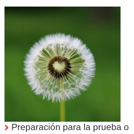
Preparación para la prueba o