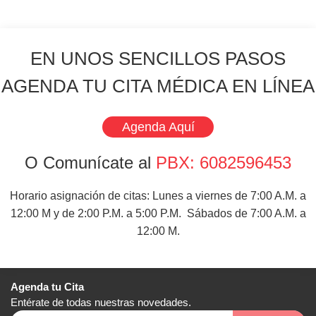
EN UNOS SENCILLOS PASOS
AGENDA TU CITA MÉDICA EN LÍNEA
Agenda Aquí
O Comunícate al
PBX: 6082596453
Horario asignación de citas: Lunes a viernes de 7:00 A.M. a
12:00 M y de 2:00 P.M. a 5:00 P.M. Sábados de 7:00 A.M. a
12:00 M.
Agenda tu Cita
Entérate de todas nuestras novedades.