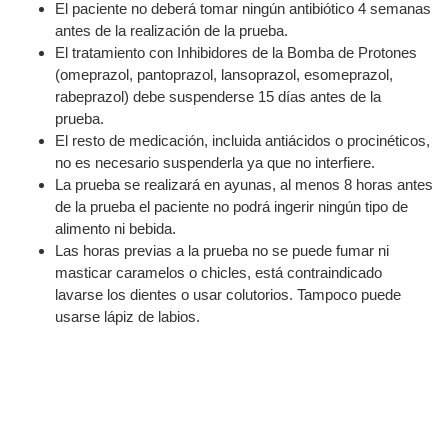
El paciente no deberá tomar ningún antibiótico 4 semanas
antes de la realización de la prueba.
El tratamiento con Inhibidores de la Bomba de Protones
(omeprazol, pantoprazol, lansoprazol, esomeprazol,
rabeprazol) debe suspenderse 15 días antes de la
prueba.
El resto de medicación, incluida antiácidos o procinéticos,
no es necesario suspenderla ya que no interfiere.
La prueba se realizará en ayunas, al menos 8 horas antes
de la prueba el paciente no podrá ingerir ningún tipo de
alimento ni bebida.
Las horas previas a la prueba no se puede fumar ni
masticar caramelos o chicles, está contraindicado
lavarse los dientes o usar colutorios. Tampoco puede
usarse lápiz de labios.