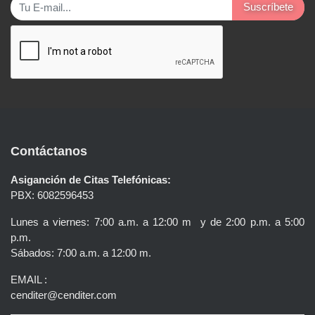
Suscríbete
Contáctanos
Asiganción de Citas Telefónicas:
PBX: 6082596453
Lunes a viernes: 7:00 a.m. a 12:00 m y de 2:00 p.m. a 5:00
p.m.
Sábados: 7:00 a.m. a 12:00 m.
EMAIL :
cenditer@cenditer.com