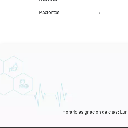
Pacientes
Horario asignación de citas: Lu