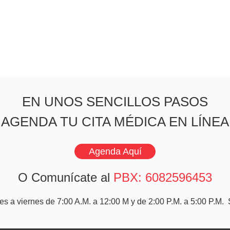
EN UNOS SENCILLOS PASOS
AGENDA TU CITA MÉDICA EN LÍNEA
Agenda Aquí
O Comunícate al
PBX: 6082596453
nes a viernes de 7:00 A.M. a 12:00 M y de 2:00 P.M. a 5:00 P.M.