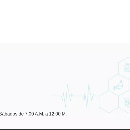
 Sábados de 7:00 A.M. a 12:00 M.