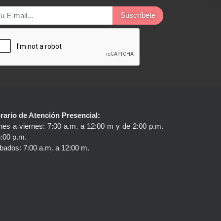
Suscríbete
rario de Atención Presencial:
nes a viernes: 7:00 a.m. a 12:00 m y de 2:00 p.m.
5:00 p.m.
bados: 7:00 a.m. a 12:00 m.