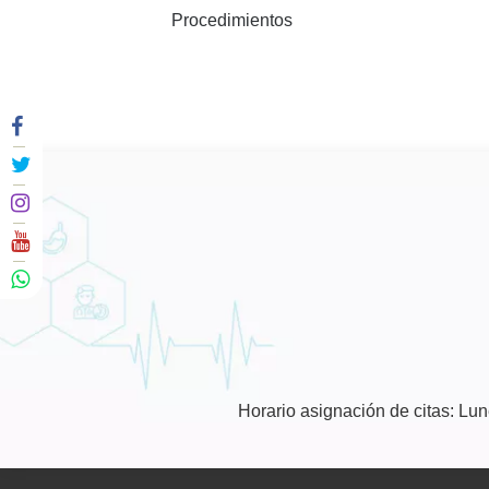
Procedimientos
Horario asignación de citas: Lu