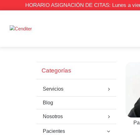
HORARIO ASIGNACIÓN DE CITAS: Lunes a viernes
Categorías
Servicios
Blog
Nosotros
Pa
Pacientes