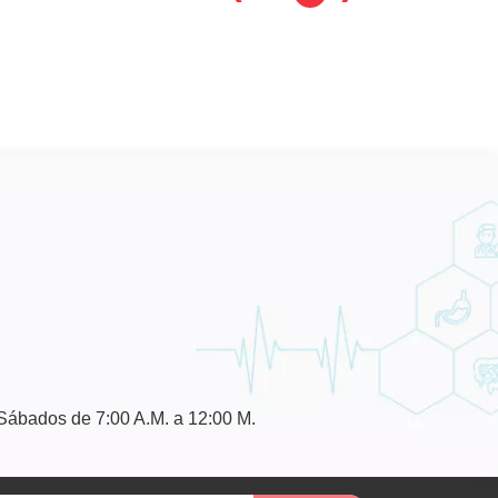
 Sábados de 7:00 A.M. a 12:00 M.