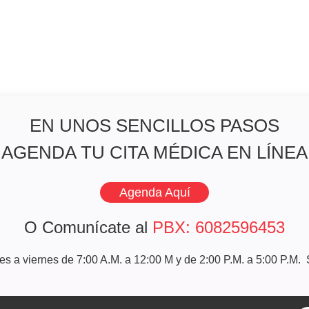
EN UNOS SENCILLOS PASOS
AGENDA TU CITA MÉDICA EN LÍNEA
Agenda Aquí
O Comunícate al
PBX: 6082596453
nes a viernes de 7:00 A.M. a 12:00 M y de 2:00 P.M. a 5:00 P.M.