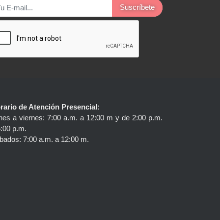
Suscríbete
rario de Atención Presencial:
nes a viernes: 7:00 a.m. a 12:00 m y de 2:00 p.m.
5:00 p.m.
bados: 7:00 a.m. a 12:00 m.